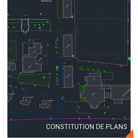
CONSTITUTION DE PLANS