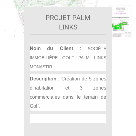
PROJET PALM
LINKS
Nom du Client
:
SOCIÉTÉ
IMMOBILIÈRE GOLF PALM LINKS
MONASTIR
Description
:
Création de 5 zones
d'habitation et 3 zones
commerciales dans le terrain de
Golf.