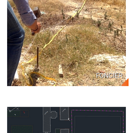
FONCIER