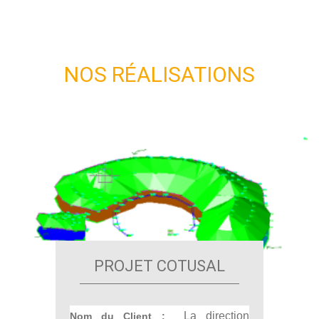
NOS RÉALISATIONS
PROJET COTUSAL
La direction
Nom du Client :