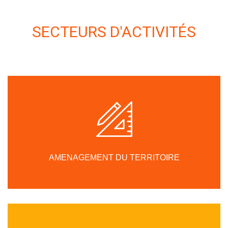
SECTEURS D'ACTIVITÉS
AMENAGEMENT DU TERRITOIRE