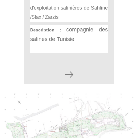
d'exploitation salinières de Sahline
/Sfax / Zarzis
compagnie des
Description :
salines de Tunisie