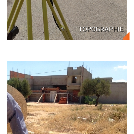
TOPOGRAPHIE