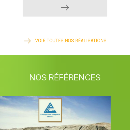
VOIR TOUTES NOS RÉALISATIONS
NOS RÉFÉRENCES