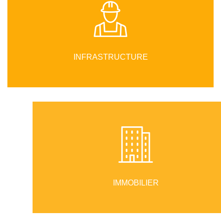
INFRASTRUCTURE
IMMOBILIER