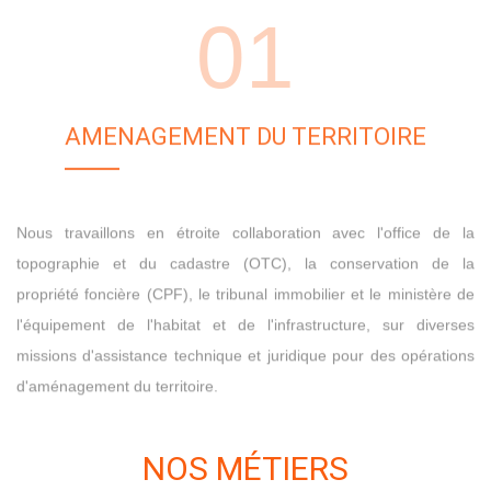
01
AMENAGEMENT DU TERRITOIRE
Nous travaillons en étroite collaboration avec l'office de la
topographie et du cadastre (OTC), la conservation de la
propriété foncière (CPF), le tribunal immobilier et
le ministère de
l'équipement de l'habitat et de l'infrastructure
, sur diverses
missions d'assistance technique et juridique pour des opérations
d'aménagement du territoire
.
NOS MÉTIERS