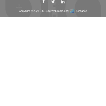
Copyright © 2024 BIG . Site Web réalisé par
Premiasoft