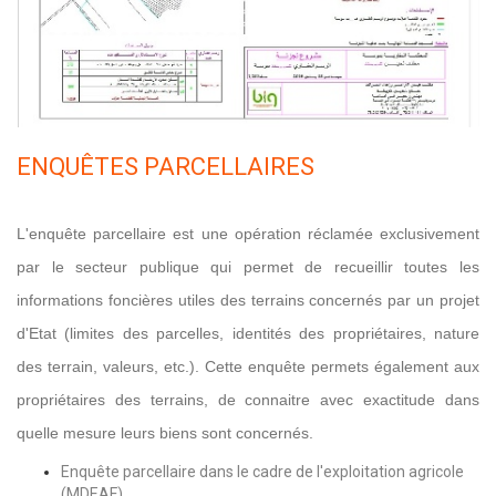
ENQUÊTES PARCELLAIRES
L'enquête parcellaire est une opération réclamée exclusivement
par le secteur publique qui permet de recueillir toutes les
informations foncières utiles des terrains concernés par un projet
d'Etat (limites des parcelles, identités des propriétaires, nature
des terrain, valeurs, etc.). Cette enquête permets également aux
propriétaires des terrains, de connaitre avec exactitude dans
quelle mesure leurs biens sont concernés.
Enquête parcellaire dans le cadre de l'exploitation agricole
(MDEAF)