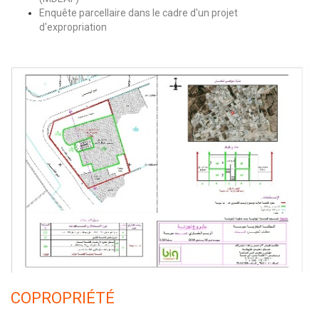
Enquête parcellaire dans le cadre d'un projet
d'expropriation
COPROPRIÉTÉ