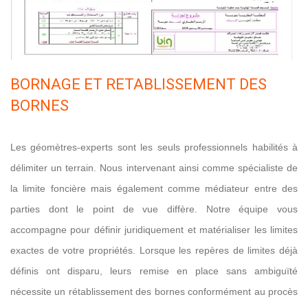
BORNAGE ET RETABLISSEMENT DES
BORNES
Les géomètres-experts sont les seuls professionnels habilités à
délimiter un terrain. Nous intervenant ainsi comme spécialiste de
la limite foncière mais également comme médiateur entre des
parties dont le point de vue diffère. Notre équipe vous
accompagne pour définir juridiquement et matérialiser les limites
exactes de votre propriétés. Lorsque les repères de limites déjà
définis ont disparu, leurs remise en place sans ambiguïté
nécessite un rétablissement des bornes conformément au procès