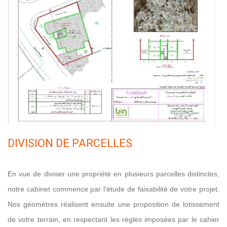
DIVISION DE PARCELLES
En vue de diviser une propriété en plusieurs parcelles distinctes,
notre cabinet commence par l'étude de faisabilité de votre projet.
Nos géomètres réalisent ensuite une proposition de lotissement
de votre terrain, en respectant les règles imposées par le cahier