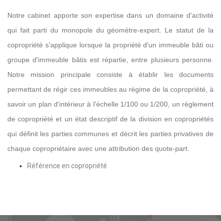
Notre cabinet apporte son expertise dans un domaine d'activité
qui fait parti du monopole du géomètre-expert. Le statut de la
copropriété s'applique lorsque la propriété d'un immeuble bâti ou
groupe d'immeuble bâtis est répartie, entre plusieurs personne.
Notre mission principale consiste à établir les documents
permettant de régir ces immeubles au régime de la copropriété, à
savoir un plan d'intérieur à l'échelle 1/100 ou 1/200, un règlement
de copropriété et un état descriptif de la division en copropriétés
qui définit les parties communes et décrit les parties privatives de
chaque copropriétaire avec une attribution des quote-part.
Référence en copropriété