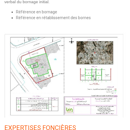
verbal du bornage initial.
Référence en bornage
Référence en rétablissement des bornes
EXPERTISES FONCIÈRES