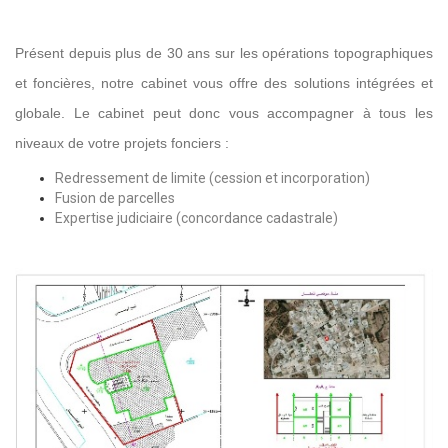
Présent depuis plus de 30 ans sur les opérations topographiques
et foncières, notre cabinet vous offre des solutions intégrées et
globale. Le cabinet peut donc vous accompagner à tous les
niveaux de votre projets fonciers :
Redressement de limite (cession et incorporation)
Fusion de parcelles
Expertise judiciaire (concordance cadastrale)