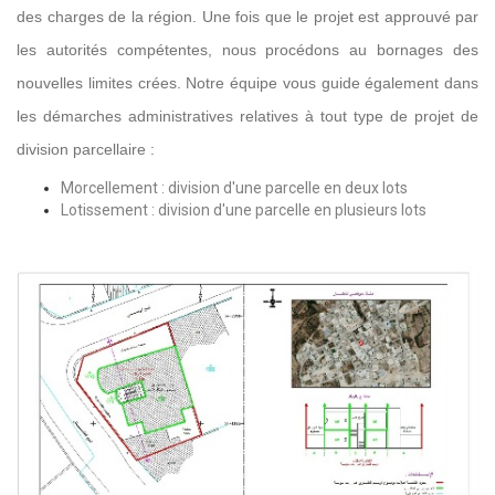
des charges de la région. Une fois que le projet est approuvé par
les autorités compétentes, nous procédons au bornages des
nouvelles limites crées. Notre équipe vous guide également dans
les démarches administratives relatives à tout type de projet de
division parcellaire :
Morcellement : division d'une parcelle en deux lots
Lotissement : division d'une parcelle en plusieurs lots