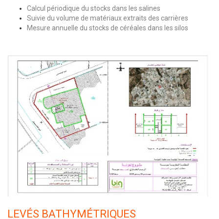
Calcul périodique du stocks dans les salines
Suivie du volume de matériaux extraits des carrières
Mesure annuelle du stocks de céréales dans les silos
LEVÉS BATHYMÉTRIQUES