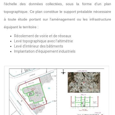
l'échelle des données collectées, sous la forme d'un plan
topographique. Ce plan
constitue le support préalable nécessaire
à toute étude portant sur l'aménagement ou les infrastructure
équipant le territoire :
Récolement de voirie et de réseaux
Levé topographique avec l'altimétrie
Levé d'intérieur des bâtiments
Implantation d'équipement industriels