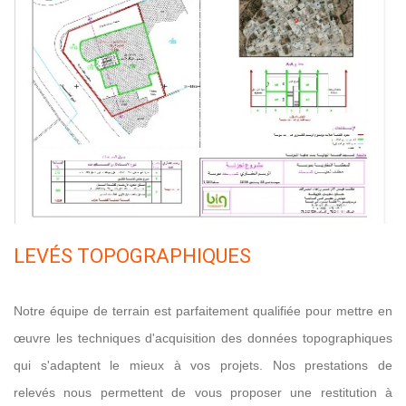
LEVÉS TOPOGRAPHIQUES
Notre équipe de terrain est parfaitement qualifiée pour mettre en
œuvre les techniques d'acquisition des données topographiques
qui s'adaptent le mieux à vos projets. Nos prestations de
relevés nous permettent de vous proposer une restitution à