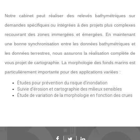
Notre cabinet peut réaliser des relevés bathymétriques sur
demandes spécifiques ou intégrées à des projets plus complexes
recouvrant des zones immergées et émergées. En maintenant
une bonne synchronisation entre les données bathymétriques et
les données terrestres, nous assurons la réalisation complète de
vous projet de cartographie. La morphologie des fonds marins est
particulièrement importante pour des applications variées :
Études pour prévention du risque d'inondation
Suivie d'érosion et cartographie des milieux sensibles
É
tude de variation de la morphologie en fonction des crues