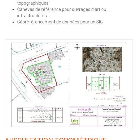
topographiques
Canevas de référence pour ouvrages d'art ou
infrastructures
Géoréférencement de données pour un SIG