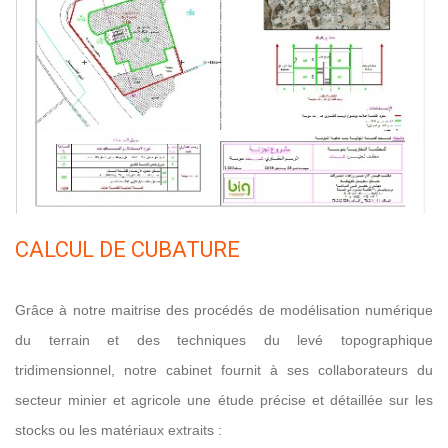
CALCUL DE CUBATURE
Grâce à notre maitrise des procédés de modélisation numérique
du terrain et des techniques du levé topographique
tridimensionnel, notre cabinet fournit à ses collaborateurs du
secteur minier et agricole une étude précise et détaillée sur les
stocks ou les matériaux extraits :