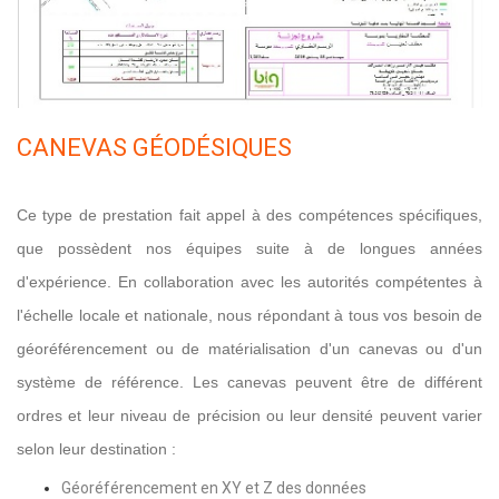
CANEVAS GÉODÉSIQUES
Ce type de prestation fait appel à des compétences spécifiques,
que possèdent nos équipes suite à de longues années
d'expérience. En collaboration avec les autorités compétentes à
l'échelle locale et nationale, nous répondant à tous vos besoin de
géoréférencement ou de matérialisation d'un canevas ou d'un
système de référence. Les canevas peuvent être de différent
ordres et leur niveau de précision ou leur densité peuvent varier
selon leur destination :
Géoréférencement en XY et Z des données