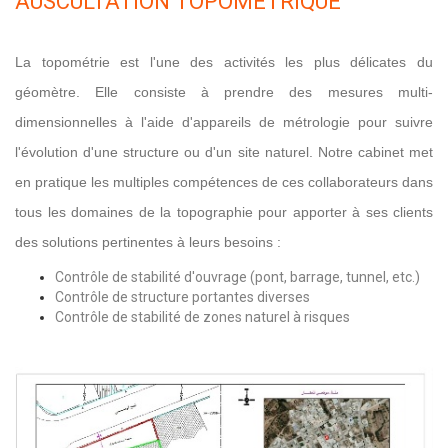
AUSCULTATION TOPOMÉTRIQUE
La topométrie est l'une des activités les plus délicates du
géomètre. Elle consiste à prendre des mesures multi-
dimensionnelles à l'aide d'appareils de métrologie pour suivre
l'évolution d'une structure ou d'un site naturel. Notre cabinet met
en pratique les multiples compétences de ces collaborateurs dans
tous les domaines de la topographie pour apporter à ses clients
des solutions pertinentes à leurs besoins :
Contrôle de stabilité d'ouvrage (pont, barrage, tunnel, etc.)
Contrôle de structure portantes diverses
Contrôle de stabilité de zones naturel à risques