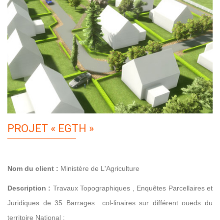
PROJET « EGTH
»
Nom du client :
Ministère de L'Agriculture
Description :
Travaux Topographiques , Enquêtes Parcellaires et
Juridiques de 35 Barrages col-linaires sur différent oueds du
territoire National :