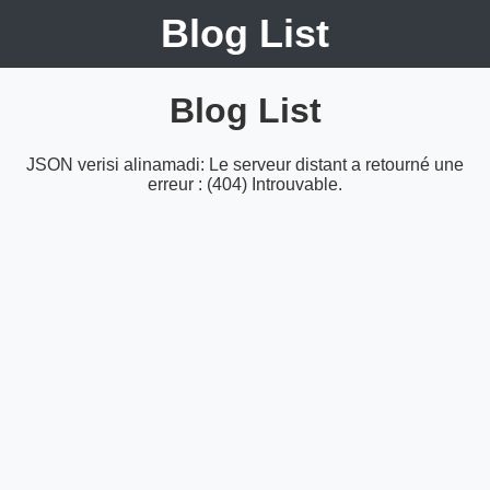
Blog List
Blog List
JSON verisi alinamadi: Le serveur distant a retourné une
erreur : (404) Introuvable.